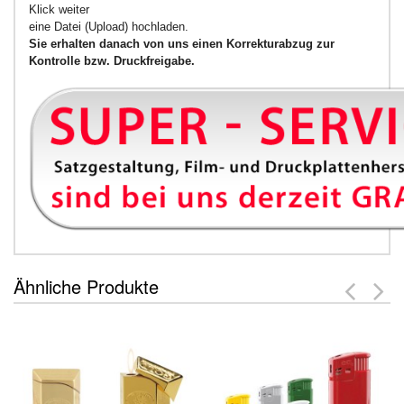
Klick weiter
eine Datei (Upload) hochladen.
Sie erhalten danach von uns einen Korrekturabzug zur
Kontrolle bzw. Druckfreigabe.
Ähnliche Produkte