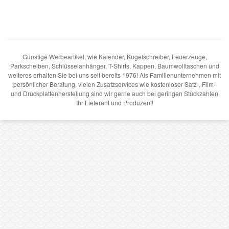
Günstige Werbeartikel, wie Kalender, Kugelschreiber, Feuerzeuge,
Parkscheiben, Schlüsselanhänger, T-Shirts, Kappen, Baumwolltaschen und
weiteres erhalten Sie bei uns seit bereits 1976! Als Familienunternehmen mit
persönlicher Beratung, vielen Zusatzservices wie kostenloser Satz-, Film-
und Druckplattenherstellung sind wir gerne auch bei geringen Stückzahlen
Ihr Lieferant und Produzent!