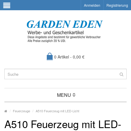
Anmelden
Registrierung
0 Artikel - 0,00 €
MENU
Feuerzeuge
A510 Feuerzeug mit LED-Licht
A510 Feuerzeug mit LED-