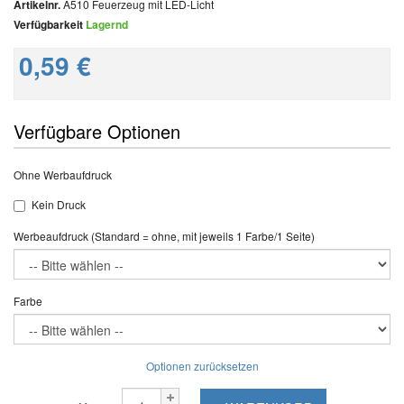
Artikelnr.
A510 Feuerzeug mit LED-Licht
Verfügbarkeit
Lagernd
0,59 €
Verfügbare Optionen
Ohne Werbaufdruck
Kein Druck
Werbeaufdruck (Standard = ohne, mit jeweils 1 Farbe/1 Seite)
Farbe
Optionen zurücksetzen