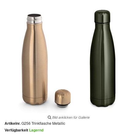
Bild anklicken für Gallerie
Artikelnr.
G256 Trinkflasche Metallic
Verfügbarkeit
Lagernd