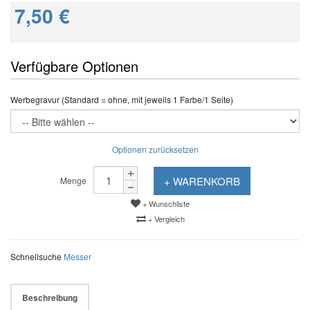
7,50 €
Verfügbare Optionen
Werbegravur (Standard = ohne, mit jeweils 1 Farbe/1 Seite)
Optionen zurücksetzen
+ WARENKORB
Menge
+ Wunschliste
+ Vergleich
Schnellsuche
Messer
Beschreibung