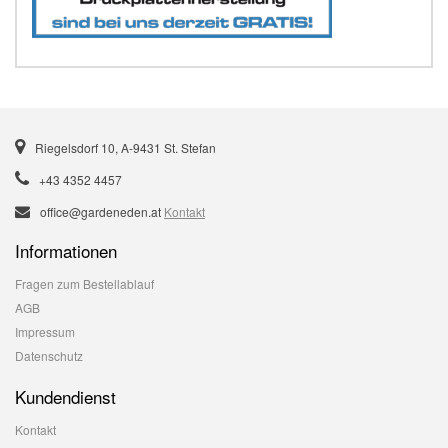
Riegelsdorf 10, A-9431 St. Stefan
+43 4352 4457
office@gardeneden.at
Kontakt
Informationen
Fragen zum Bestellablauf
AGB
Impressum
Datenschutz
Kundendienst
Kontakt