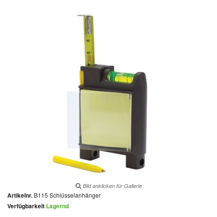
Bild anklicken für Gallerie
Artikelnr.
B115 Schlüsselanhänger
Verfügbarkeit
Lagernd