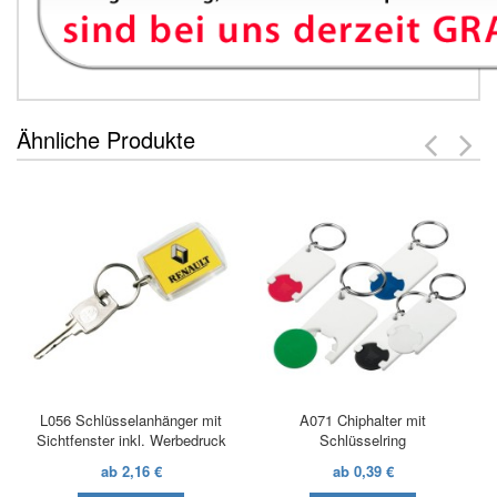
Ähnliche Produkte
L056 Schlüsselanhänger mit
A071 Chiphalter mit
Sichtfenster inkl. Werbedruck
Schlüsselring
ab 2,16 €
ab 0,39 €